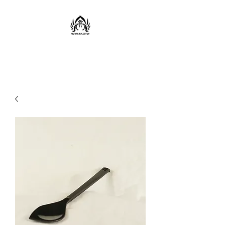
Sachen aus Stoff