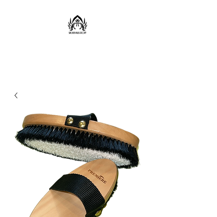
Sachen aus Stoff