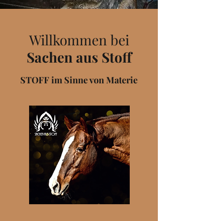
Willkommen bei
Sachen aus Stoff
STOFF im Sinne von Materie