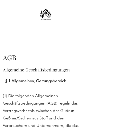
Sachen aus Stoff
AGB
Allgemeine Geschäftsbedingungen
§ 1 Allgemeines, Geltungsbereich
(1) Die folgenden Allgemeinen
Geschäftsbedingungen (AGB) regeln das
Vertragsverhältnis zwischen der Gudrun
Geßner/Sachen aus Stoff und den
Verbrauchern und Unternehmern, die das