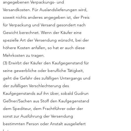
angegebenen Verpackungs- und
Versandkosten. Für Auslandslieferungen wird,
soweit nichts anderes angegeben ist, der Preis
für Verpackung und Versand gesondert nach
Gewicht berechnet. Wenn der Käufer eine
spezielle Art der Versendung wünscht, bei der
höhere Kosten anfallen, so hat er auch diese
Mehrkosten zu tragen.
(3) Erwirbt der Käufer den Kaufgegenstand für
seine gewerbliche oder berufliche Tätigkeit,
geht die Gefahr des zufälligen Untergangs und
der zufälligen Verschlechterung des
Kaufgegenstands auf ihn über, sobald Gudrun
Geßner/Sachen aus Stoff den Kaufgegenstand
dem Spediteur, dem Frachtführer oder der
sonst zur Ausführung der Versendung
bestimmten Person oder Anstalt ausgeliefert