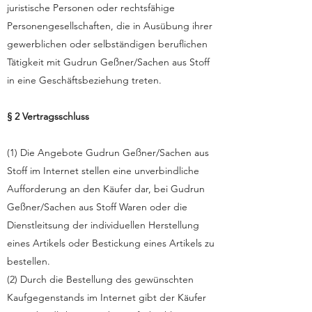
juristische Personen oder rechtsfähige
Personengesellschaften, die in Ausübung ihrer
gewerblichen oder selbständigen beruflichen
Tätigkeit mit Gudrun Geßner/Sachen aus Stoff
in eine Geschäftsbeziehung treten.
§ 2 Vertragsschluss
(1) Die Angebote Gudrun Geßner/Sachen aus
Stoff im Internet stellen eine unverbindliche
Aufforderung an den Käufer dar, bei Gudrun
Geßner/Sachen aus Stoff Waren oder die
Dienstleitsung der individuellen Herstellung
eines Artikels oder Bestickung eines Artikels zu
bestellen.
(2) Durch die Bestellung des gewünschten
Kaufgegenstands im Internet gibt der Käufer