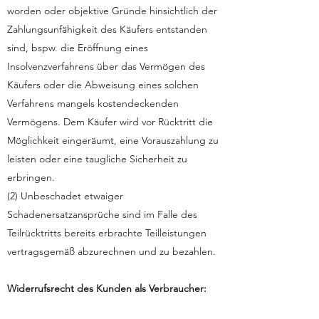
worden oder objektive Gründe hinsichtlich der
Zahlungsunfähigkeit des Käufers entstanden
sind, bspw. die Eröffnung eines
Insolvenzverfahrens über das Vermögen des
Käufers oder die Abweisung eines solchen
Verfahrens mangels kostendeckenden
Vermögens. Dem Käufer wird vor Rücktritt die
Möglichkeit eingeräumt, eine Vorauszahlung zu
leisten oder eine taugliche Sicherheit zu
erbringen.
(2) Unbeschadet etwaiger
Schadenersatzansprüche sind im Falle des
Teilrücktritts bereits erbrachte Teilleistungen
vertragsgemäß abzurechnen und zu bezahlen.
Widerrufsrecht des Kunden als Verbraucher: