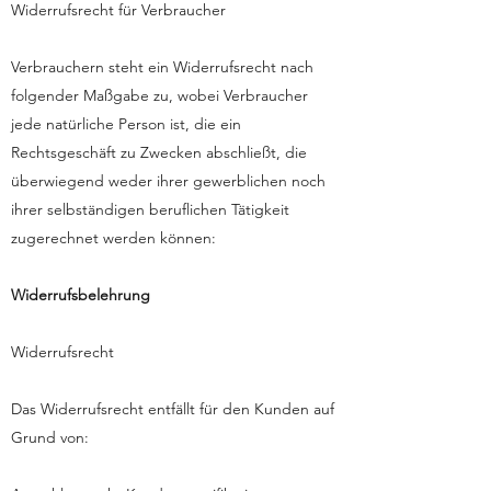
Widerrufsrecht für Verbraucher
Verbrauchern steht ein Widerrufsrecht nach
folgender Maßgabe zu, wobei Verbraucher
jede natürliche Person ist, die ein
Rechtsgeschäft zu Zwecken abschließt, die
überwiegend weder ihrer gewerblichen noch
ihrer selbständigen beruflichen Tätigkeit
zugerechnet werden können:
Widerrufsbelehrung
Widerrufsrecht
Das Widerrufsrecht entfällt für den Kunden auf
Grund von: