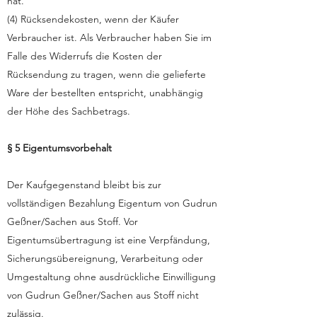
hat.
(4) Rücksendekosten, wenn der Käufer
Verbraucher ist. Als Verbraucher haben Sie im
Falle des Widerrufs die Kosten der
Rücksendung zu tragen, wenn die gelieferte
Ware der bestellten entspricht, unabhängig
der Höhe des Sachbetrags.
§ 5 Eigentumsvorbehalt
Der Kaufgegenstand bleibt bis zur
vollständigen Bezahlung Eigentum von Gudrun
Geßner/Sachen aus Stoff. Vor
Eigentumsübertragung ist eine Verpfändung,
Sicherungsübereignung, Verarbeitung oder
Umgestaltung ohne ausdrückliche Einwilligung
von Gudrun Geßner/Sachen aus Stoff nicht
zulässig.