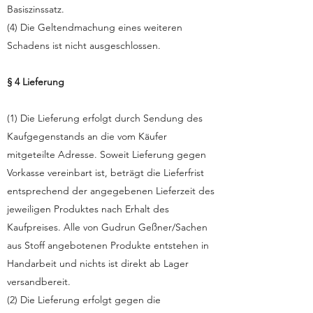
Basiszinssatz.
(4) Die Geltendmachung eines weiteren
Schadens ist nicht ausgeschlossen.
§ 4 Lieferung
(1) Die Lieferung erfolgt durch Sendung des
Kaufgegenstands an die vom Käufer
mitgeteilte Adresse. Soweit Lieferung gegen
Vorkasse vereinbart ist, beträgt die Lieferfrist
entsprechend der angegebenen Lieferzeit des
jeweiligen Produktes nach Erhalt des
Kaufpreises. Alle von Gudrun Geßner/Sachen
aus Stoff angebotenen Produkte entstehen in
Handarbeit und nichts ist direkt ab Lager
versandbereit.
(2) Die Lieferung erfolgt gegen die