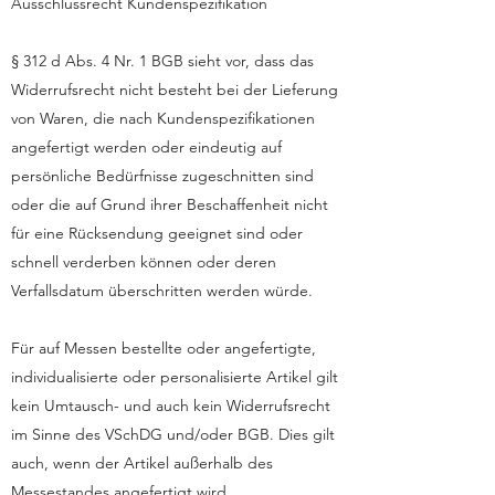
Ausschlussrecht Kundenspezifikation
§ 312 d Abs. 4 Nr. 1 BGB sieht vor, dass das
Widerrufsrecht nicht besteht bei der Lieferung
von Waren, die nach Kundenspezifikationen
angefertigt werden oder eindeutig auf
persönliche Bedürfnisse zugeschnitten sind
oder die auf Grund ihrer Beschaffenheit nicht
für eine Rücksendung geeignet sind oder
schnell verderben können oder deren
Verfallsdatum überschritten werden würde.
Für auf Messen bestellte oder angefertigte,
individualisierte oder personalisierte Artikel gilt
kein Umtausch- und auch kein Widerrufsrecht
im Sinne des VSchDG und/oder BGB. Dies gilt
auch, wenn der Artikel außerhalb des
Messestandes angefertigt wird.