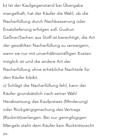
b) Ist der Kaufgegenstand bei Übergabe
mangelhaft, hat der Käufer die Wahl, ob die
Nacherfüllung durch Nachbesserung oder
Ersatzlieferung erfolgen soll. Gudrun
Geßner/Sachen aus Stoff ist berechtigt, die Art
der gewählten Nacherfüllung zu verweigern,
wenn sie nur mit unverhältnismäßigen Kosten
möglich ist und die andere Art der
Nacherfüllung ohne erhebliche Nachteile für
den Käufer bleibt.
c) Schlägt die Nacherfüllung fehl, kann der
Käufer grundsätzlich nach seiner Wahl
Herabsetzung des Kaufpreises (Minderung)
oder Rückgängigmachung des Vertrags
(Rücktritt)verlangen. Bei nur geringfügigen
Mängeln steht dem Käufer kein Rücktrittsrecht
zu.