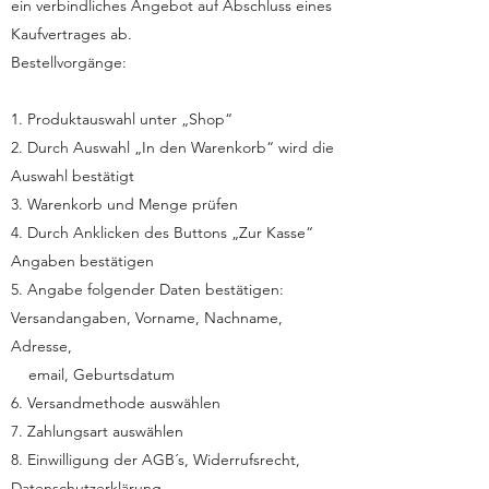
ein verbindliches Angebot auf Abschluss eines
Kaufvertrages ab.
Bestellvorgänge:
1. Produktauswahl unter „Shop“
2. Durch Auswahl „In den Warenkorb“ wird die
Auswahl bestätigt
3. Warenkorb und Menge prüfen
4. Durch Anklicken des Buttons „Zur Kasse“
Angaben bestätigen
5. Angabe folgender Daten bestätigen:
Versandangaben, Vorname, Nachname,
Adresse,
email, Geburtsdatum
6. Versandmethode auswählen
7. Zahlungsart auswählen
8. Einwilligung der AGB´s, Widerrufsrecht,
Datenschutzerklärung