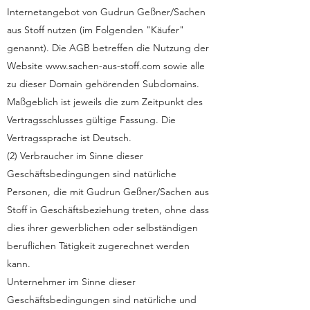
Internetangebot von Gudrun Geßner/Sachen
aus Stoff nutzen (im Folgenden "Käufer"
genannt). Die AGB betreffen die Nutzung der
Website
www.sachen-aus-stoff.com
sowie alle
zu dieser Domain gehörenden Subdomains.
Maßgeblich ist jeweils die zum Zeitpunkt des
Vertragsschlusses gültige Fassung. Die
Vertragssprache ist Deutsch.
(2) Verbraucher im Sinne dieser
Geschäftsbedingungen sind natürliche
Personen, die mit Gudrun Geßner/Sachen aus
Stoff in Geschäftsbeziehung treten, ohne dass
dies ihrer gewerblichen oder selbständigen
beruflichen Tätigkeit zugerechnet werden
kann.
Unternehmer im Sinne dieser
Geschäftsbedingungen sind natürliche und