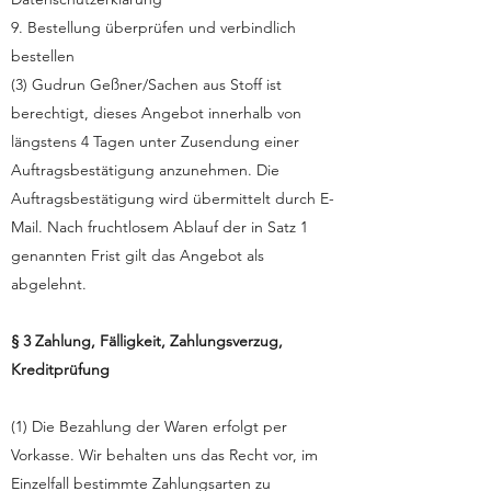
9. Bestellung überprüfen und verbindlich
bestellen
(3) Gudrun Geßner/Sachen aus Stoff ist
berechtigt, dieses Angebot innerhalb von
längstens 4 Tagen unter Zusendung einer
Auftragsbestätigung anzunehmen. Die
Auftragsbestätigung wird übermittelt durch E-
Mail. Nach fruchtlosem Ablauf der in Satz 1
genannten Frist gilt das Angebot als
abgelehnt.
§ 3 Zahlung, Fälligkeit, Zahlungsverzug,
Kreditprüfung
(1) Die Bezahlung der Waren erfolgt per
Vorkasse. Wir behalten uns das Recht vor, im
Einzelfall bestimmte Zahlungsarten zu