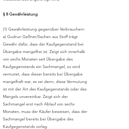
§ 8 Gewährleistung
(1) Gewährleistung gegenüber Verbrauchern
a) Gudrun Geßner/Sachen aus Stoff trägt
Gewähr dafür, dass der Kaufgegenstand bei
Übergabe mangelfrei ist. Zeigt sich innerhalb
von sechs Monaten seit Übergabe des
Kaufgegenstands ein Sachmangel, so wird
vermutet, dass dieser bereits bei Übergabe
mangelhaft war, es sei denn, diese Vermutung
ist mit der Art des Kaufgegenstands oder des
Mangels unvereinbar. Zeigt sich der
Sachmangel erst nach Ablauf von sechs
Monaten, muss der Käufer beweisen, dass der
Sachmangel bereits bei Übergabe des
Kaufgegenstands vorlag.