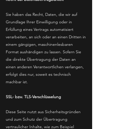
Sie haben das Recht, Daten, die wir auf
Grundlage Ihrer Einwilligung oder in
Erfüllung eines Vertrags automatisiert
verarbeiten, an sich oder an einen Dritten in
einem gängigen, maschinenlesbaren
Format aushändigen zu lassen. Sofern Sie
die direkte Übertragung der Daten an
einen anderen Verantwortlichen verlangen,
erfolgt dies nur, soweit es technisch
machbar ist.
SSL- bzw. TLS-Verschlüsselung
Diese Seite nutzt aus Sicherheitsgründen
und zum Schutz der Übertragung
vertraulicher Inhalte, wie zum Beispiel