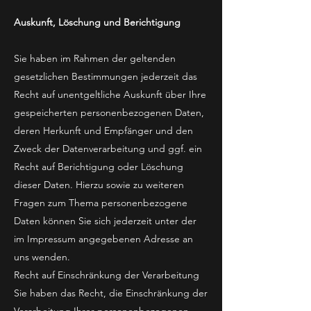
Auskunft, Löschung und Berichtigung
Sie haben im Rahmen der geltenden
gesetzlichen Bestimmungen jederzeit das
Recht auf unentgeltliche Auskunft über Ihre
gespeicherten personenbezogenen Daten,
deren Herkunft und Empfänger und den
Zweck der Datenverarbeitung und ggf. ein
Recht auf Berichtigung oder Löschung
dieser Daten. Hierzu sowie zu weiteren
Fragen zum Thema personenbezogene
Daten können Sie sich jederzeit unter der
im Impressum angegebenen Adresse an
uns wenden.
Recht auf Einschränkung der Verarbeitung
Sie haben das Recht, die Einschränkung der