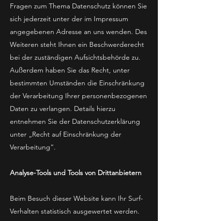
Fragen zum Thema Datenschutz können Sie
sich jederzeit unter der im Impressum
angegebenen Adresse an uns wenden. Des
Weiteren steht Ihnen ein Beschwerderecht
bei der zuständigen Aufsichtsbehörde zu.
Außerdem haben Sie das Recht, unter
bestimmten Umständen die Einschränkung
der Verarbeitung Ihrer personenbezogenen
Daten zu verlangen. Details hierzu
entnehmen Sie der Datenschutzerklärung
unter „Recht auf Einschränkung der
Verarbeitung“.
Analyse-Tools und Tools von Drittanbietern
Beim Besuch dieser Website kann Ihr Surf-
Verhalten statistisch ausgewertet werden.