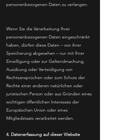
personenbezogenen Daten zu verlangen.
Wenn Sie die Verarbeitung Ihrer
personenbezogenen Daten eingeschränkt
haben, dürfen diese Daten – von ihrer
Speicherung abgesehen – nur mit Ihrer
Einwilligung oder zur Geltendmachung,
Ausübung oder Verteidigung von
Rechtsansprüchen oder zum Schutz der
Rechte einer anderen natürlichen oder
juristischen Person oder aus Gründen eines
wichtigen öffentlichen Interesses der
Europäischen Union oder eines
Mitgliedstaats verarbeitet werden.
4. Datenerfassung auf dieser Website