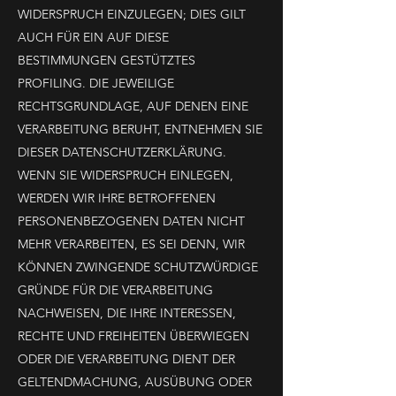
WIDERSPRUCH EINZULEGEN; DIES GILT
AUCH FÜR EIN AUF DIESE
BESTIMMUNGEN GESTÜTZTES
PROFILING. DIE JEWEILIGE
RECHTSGRUNDLAGE, AUF DENEN EINE
VERARBEITUNG BERUHT, ENTNEHMEN SIE
DIESER DATENSCHUTZERKLÄRUNG.
WENN SIE WIDERSPRUCH EINLEGEN,
WERDEN WIR IHRE BETROFFENEN
PERSONENBEZOGENEN DATEN NICHT
MEHR VERARBEITEN, ES SEI DENN, WIR
KÖNNEN ZWINGENDE SCHUTZWÜRDIGE
GRÜNDE FÜR DIE VERARBEITUNG
NACHWEISEN, DIE IHRE INTERESSEN,
RECHTE UND FREIHEITEN ÜBERWIEGEN
ODER DIE VERARBEITUNG DIENT DER
GELTENDMACHUNG, AUSÜBUNG ODER