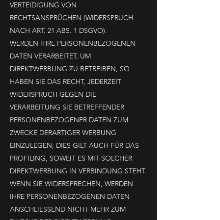
VERTEIDIGUNG VON
RECHTSANSPRÜCHEN (WIDERSPRUCH
NACH ART. 21 ABS. 1 DSGVO).
WERDEN IHRE PERSONENBEZOGENEN
DATEN VERARBEITET, UM
DIREKTWERBUNG ZU BETREIBEN, SO
HABEN SIE DAS RECHT, JEDERZEIT
WIDERSPRUCH GEGEN DIE
VERARBEITUNG SIE BETREFFENDER
PERSONENBEZOGENER DATEN ZUM
ZWECKE DERARTIGER WERBUNG
EINZULEGEN; DIES GILT AUCH FÜR DAS
PROFILING, SOWEIT ES MIT SOLCHER
DIREKTWERBUNG IN VERBINDUNG STEHT.
WENN SIE WIDERSPRECHEN, WERDEN
IHRE PERSONENBEZOGENEN DATEN
ANSCHLIESSEND NICHT MEHR ZUM