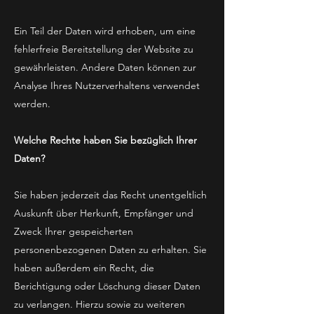
Ein Teil der Daten wird erhoben, um eine
fehlerfreie Bereitstellung der Website zu
gewährleisten. Andere Daten können zur
Analyse Ihres Nutzerverhaltens verwendet
werden.
Welche Rechte haben Sie bezüglich Ihrer
Daten?
Sie haben jederzeit das Recht unentgeltlich
Auskunft über Herkunft, Empfänger und
Zweck Ihrer gespeicherten
personenbezogenen Daten zu erhalten. Sie
haben außerdem ein Recht, die
Berichtigung oder Löschung dieser Daten
zu verlangen. Hierzu sowie zu weiteren