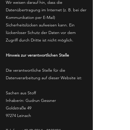
Wir weisen darauf hin, dass die
Datenübertragung im Internet (z. B. bei der
Kommunikation per E-Mail)
Sicherheitslücken aufweisen kann. Ein
lückenloser Schutz der Daten vor dem
Zugriff durch Dritte ist nicht möglich.
Hinweis zur verantwortlichen Stelle
Die verantwortliche Stelle für die
Datenverarbeitung auf dieser Website ist:
Sachen aus Stoff
Inhaberin: Gudrun Gessner
Goldstraße 49
97274 Leinach