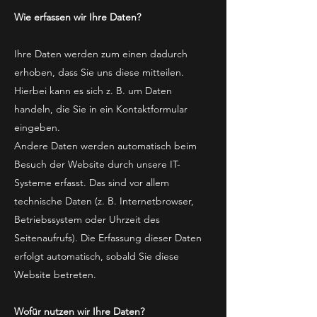
Wie erfassen wir Ihre Daten?
Ihre Daten werden zum einen dadurch
erhoben, dass Sie uns diese mitteilen.
Hierbei kann es sich z. B. um Daten
handeln, die Sie in ein Kontaktformular
eingeben.
Andere Daten werden automatisch beim
Besuch der Website durch unsere IT-
Systeme erfasst. Das sind vor allem
technische Daten (z. B. Internetbrowser,
Betriebssystem oder Uhrzeit des
Seitenaufrufs). Die Erfassung dieser Daten
erfolgt automatisch, sobald Sie diese
Website betreten.
Wofür nutzen wir Ihre Daten?