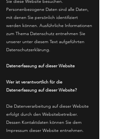
Sie diese Website besuchen.
Personenbezogene Daten sind alle Daten,
mit denen Sie persönlich identifiziert
werden können. Ausführliche Informationen
zum Thema Datenschutz entnehmen Sie
unserer unter diesem Text aufgeführten
Datenschutzerklärung.
Datenerfassung auf dieser Website
Wer ist verantwortlich für die
Datenerfassung auf dieser Website?
Die Datenverarbeitung auf dieser Website
erfolgt durch den Websitebetreiber.
Dessen Kontaktdaten können Sie dem
Impressum dieser Website entnehmen.