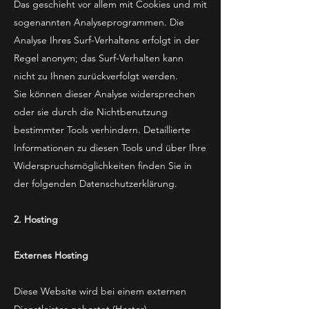
Das geschieht vor allem mit Cookies und mit
sogenannten Analyseprogrammen. Die
Analyse Ihres Surf-Verhaltens erfolgt in der
Regel anonym; das Surf-Verhalten kann
nicht zu Ihnen zurückverfolgt werden.
Sie können dieser Analyse widersprechen
oder sie durch die Nichtbenutzung
bestimmter Tools verhindern. Detaillierte
Informationen zu diesen Tools und über Ihre
Widerspruchsmöglichkeiten finden Sie in
der folgenden Datenschutzerklärung.
2. Hosting
Externes Hosting
Diese Website wird bei einem externen