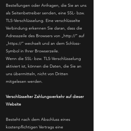
Bestellungen oder Anfragen, die Sie an uns
als Seitenbetreiber senden, eine SSL- bzw.
TLS-Verschlüsselung. Eine verschlüsselte
Verbindung erkennen Sie daran, dass die
Adresszeile des Browsers von „http://“ auf
„https://“ wechselt und an dem Schloss-
Symbol in Ihrer Browserzeile.
Wenn die SSL- bzw. TLS-Verschlüsselung
aktiviert ist, können die Daten, die Sie an
uns übermitteln, nicht von Dritten
mitgelesen werden.
Verschlüsselter Zahlungsverkehr auf dieser
Website
Besteht nach dem Abschluss eines
kostenpflichtigen Vertrags eine