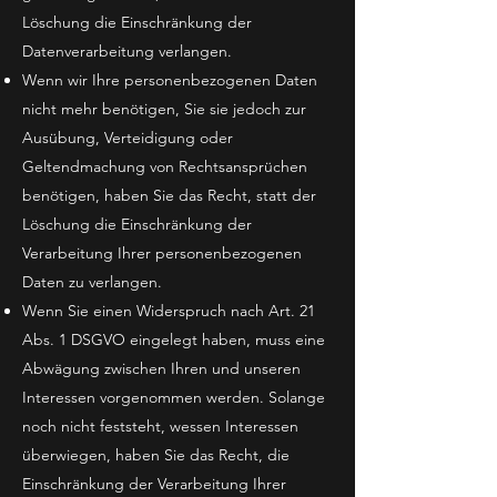
Löschung die Einschränkung der
Datenverarbeitung verlangen.
Wenn wir Ihre personenbezogenen Daten
nicht mehr benötigen, Sie sie jedoch zur
Ausübung, Verteidigung oder
Geltendmachung von Rechtsansprüchen
benötigen, haben Sie das Recht, statt der
Löschung die Einschränkung der
Verarbeitung Ihrer personenbezogenen
Daten zu verlangen.
Wenn Sie einen Widerspruch nach Art. 21
Abs. 1 DSGVO eingelegt haben, muss eine
Abwägung zwischen Ihren und unseren
Interessen vorgenommen werden. Solange
noch nicht feststeht, wessen Interessen
überwiegen, haben Sie das Recht, die
Einschränkung der Verarbeitung Ihrer