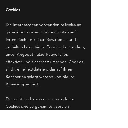
Cookies
Die Internetseiten verwenden teilweise so
genannte Cookies. Cookies richten auf
Ihrem Rechner keinen Schaden an und
enthalten keine Viren. Cookies dienen dazu,
unser Angebot nutzerfreundlicher,
effektiver und sicherer zu machen. Cookies
sind kleine Textdateien, die auf Ihrem
Rechner abgelegt werden und die Ihr
Browser speichert.
Die meisten der von uns verwendeten
Cookies sind so genannte „Session-
Cookies“. Sie werden nach Ende Ihres
Besuchs automatisch gelöscht. Andere