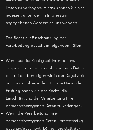
Verarbeitung Ihrer personenbezogenen
Daten zu verlangen. Hierzu können Sie sich
jederzeit unter der im Impressum
angegebenen Adresse an uns wenden.
Das Recht auf Einschränkung der
Verarbeitung besteht in folgenden Fällen:
Wenn Sie die Richtigkeit Ihrer bei uns
gespeicherten personenbezogenen Daten
bestreiten, benötigen wir in der Regel Zeit,
um dies zu überprüfen. Für die Dauer der
Prüfung haben Sie das Recht, die
Einschränkung der Verarbeitung Ihrer
personenbezogenen Daten zu verlangen.
Wenn die Verarbeitung Ihrer
personenbezogenen Daten unrechtmäßig
geschah/geschieht, können Sie statt der