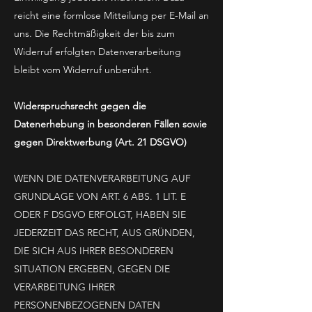
reicht eine formlose Mitteilung per E-Mail an
uns. Die Rechtmäßigkeit der bis zum
Widerruf erfolgten Datenverarbeitung
bleibt vom Widerruf unberührt.
Widerspruchsrecht gegen die
Datenerhebung in besonderen Fällen sowie
gegen Direktwerbung (Art. 21 DSGVO)
WENN DIE DATENVERARBEITUNG AUF
GRUNDLAGE VON ART. 6 ABS. 1 LIT. E
ODER F DSGVO ERFOLGT, HABEN SIE
JEDERZEIT DAS RECHT, AUS GRÜNDEN,
DIE SICH AUS IHRER BESONDEREN
SITUATION ERGEBEN, GEGEN DIE
VERARBEITUNG IHRER
PERSONENBEZOGENEN DATEN