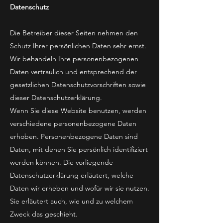
Datenschutz
Die Betreiber dieser Seiten nehmen den
Schutz Ihrer persönlichen Daten sehr ernst.
Wir behandeln Ihre personenbezogenen
Daten vertraulich und entsprechend der
gesetzlichen Datenschutzvorschriften sowie
dieser Datenschutzerklärung.
Wenn Sie diese Website benutzen, werden
verschiedene personenbezogene Daten
erhoben. Personenbezogene Daten sind
Daten, mit denen Sie persönlich identifiziert
werden können. Die vorliegende
Datenschutzerklärung erläutert, welche
Daten wir erheben und wofür wir sie nutzen.
Sie erläutert auch, wie und zu welchem
Zweck das geschieht.