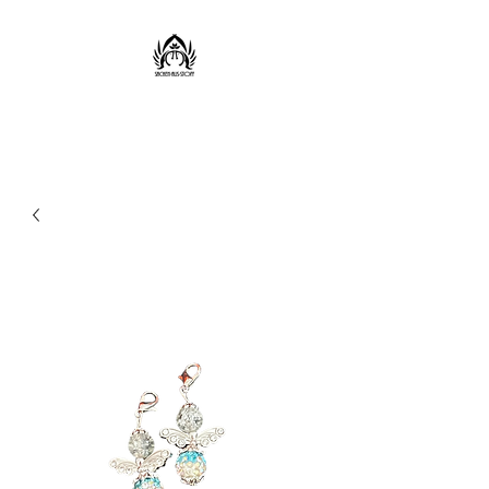
Sachen aus Stoff