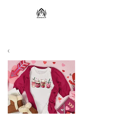
Sachen aus Stoff