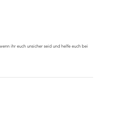
 wenn ihr euch unsicher seid und helfe euch bei