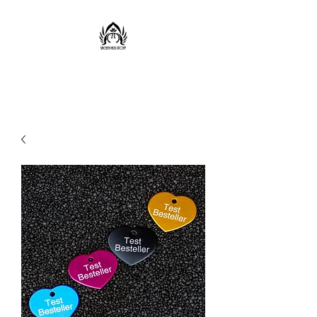
Sachen aus Stoff