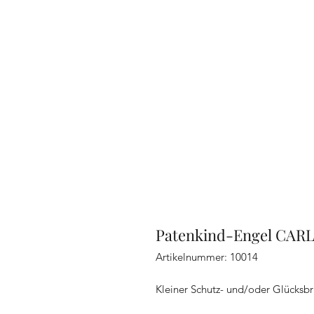
Patenkind-Engel CAR
Artikelnummer: 10014
Kleiner Schutz- und/oder Glücksbr