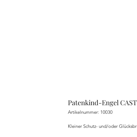
Patenkind-Engel CAS
Artikelnummer: 10030
Kleiner Schutz- und/oder Glücksbr