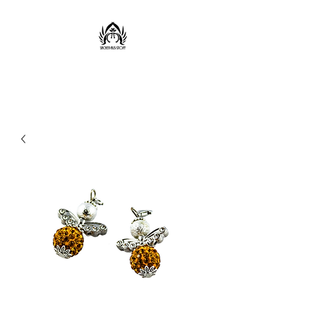
Sachen aus Stoff