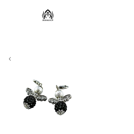
Sachen aus Stoff